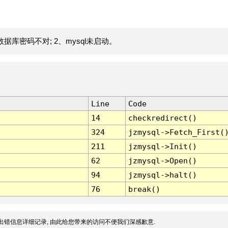
据库密码不对; 2、mysql未启动。
Line
Code
14
checkredirect()
324
jzmysql->Fetch_First(
211
jzmysql->Init()
62
jzmysql->Open()
94
jzmysql->halt()
76
break()
出错信息详细记录, 由此给您带来的访问不便我们深感歉意.