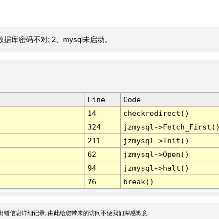
据库密码不对; 2、mysql未启动。
Line
Code
14
checkredirect()
324
jzmysql->Fetch_First(
211
jzmysql->Init()
62
jzmysql->Open()
94
jzmysql->halt()
76
break()
出错信息详细记录, 由此给您带来的访问不便我们深感歉意.