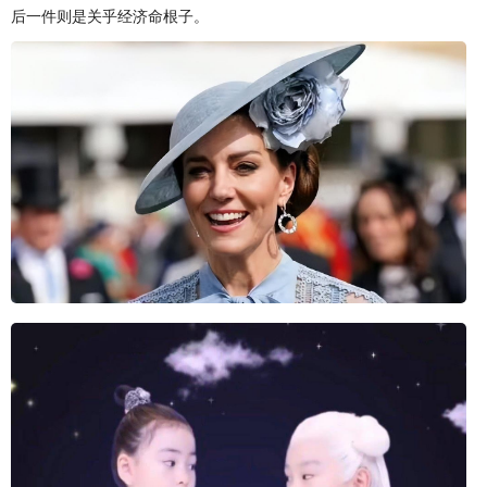
后一件则是关乎经济命根子。